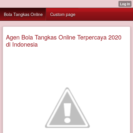
Bola Tangkas Online
Custom page
Agen Bola Tangkas Online Terpercaya 2020
di Indonesia